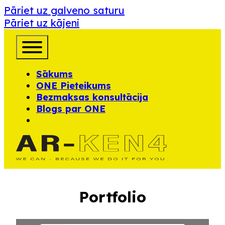
Pāriet uz galveno saturu
Pāriet uz kājeni
Sākums
ONE Pieteikums
Bezmaksas konsultācija
Blogs par ONE
Portfolio